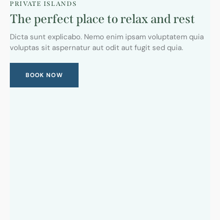
PRIVATE ISLANDS
The perfect place to relax and rest
Dicta sunt explicabo. Nemo enim ipsam voluptatem quia
voluptas sit aspernatur aut odit aut fugit sed quia.
BOOK NOW