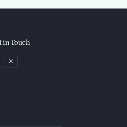
t in Touch