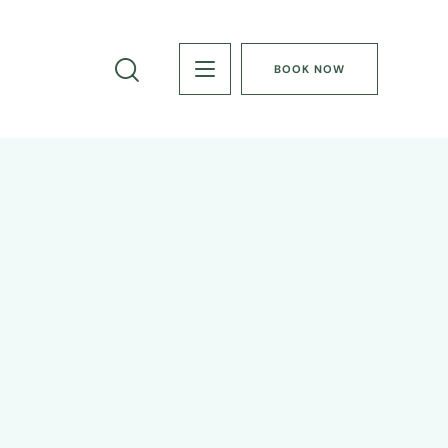
BOOK NOW