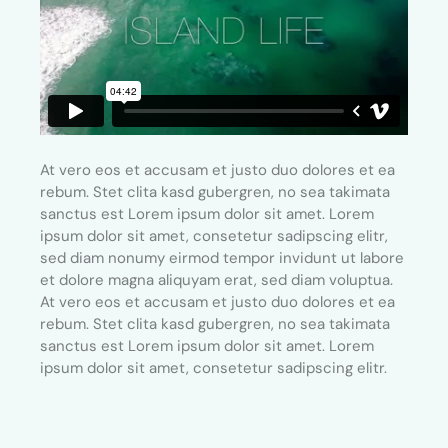
At vero eos et accusam et justo duo dolores et ea
rebum. Stet clita kasd gubergren, no sea takimata
sanctus est Lorem ipsum dolor sit amet. Lorem
ipsum dolor sit amet, consetetur sadipscing elitr,
sed diam nonumy eirmod tempor invidunt ut labore
et dolore magna aliquyam erat, sed diam voluptua.
At vero eos et accusam et justo duo dolores et ea
rebum. Stet clita kasd gubergren, no sea takimata
sanctus est Lorem ipsum dolor sit amet. Lorem
ipsum dolor sit amet, consetetur sadipscing elitr.