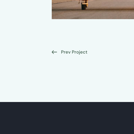
Prev Project