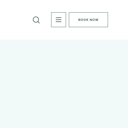
BOOK NOW