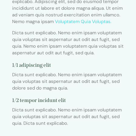
explicabo. Adipiscing elit, sed do eiusmod tempor
incididunt ut labore et dolore magna aliqua. Ut enim
ad veniam quis nostrud exercitation enim ullamco.
Nemo magna ipsam
Voluptatem Quia Voluptas.
Dicta sunt explicabo. Nemo enim ipsam voluptatem
quia voluptas sit aspernatur aut odit aut fugit, sed
quia. Nemo enim ipsam voluptatem quia voluptas sit
aspernatur aut odit aut fugit, sed quia.
1/1 adipiscing elit
Dicta sunt explicabo. Nemo enim ipsam voluptatem
quia voluptas sit aspernatur aut odit aut fugit, sed
dolore sed do magna quia.
1/2 tempor incidunt elit
Dicta sunt explicabo. Nemo enim ipsam voluptatem
quia voluptas sit aspernatur aut odit aut fugit, sed
quia. Dicta sunt explicabo.