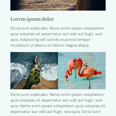
Lorem ipsum dolor
Dicta sunt explicabo. Nemo enim ipsam voluptatem
quia voluptas sit aspernatur aut odit aut fugit, sed
quia. Adipiscing elit sed do eiusmod tempor
incididunt ut labore et dolore magna aliqua.
Dicta sunt explicabo. Nemo enim ipsam voluptatem
quia voluptas sit aspernatur aut odit aut fugit, sed
quia. Nemo enim ipsam voluptatem quia voluptas sit
aspernatur aut odit aut fugit, sed quia. Dicta sunt