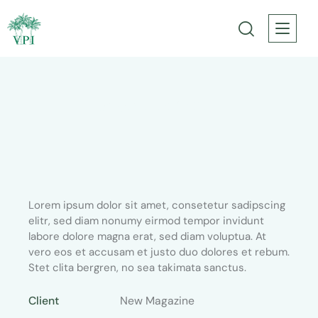
Premium taxi
Lorem ipsum dolor sit amet, consetetur sadipscing
elitr, sed diam nonumy eirmod tempor invidunt
labore dolore magna erat, sed diam voluptua. At
vero eos et accusam et justo duo dolores et rebum.
Stet clita bergren, no sea takimata sanctus.
Client
New Magazine